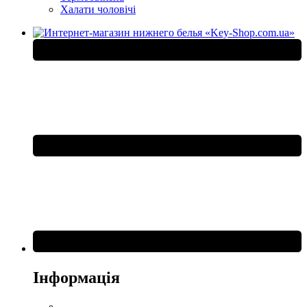
Халати чоловічі
Інформація