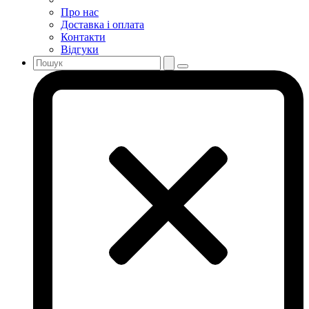
Про нас
Доставка і оплата
Контакти
Відгуки