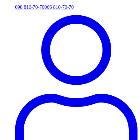
098 810-70-70
066 810-70-70