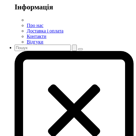
Інформація
Про нас
Доставка і оплата
Контакти
Відгуки