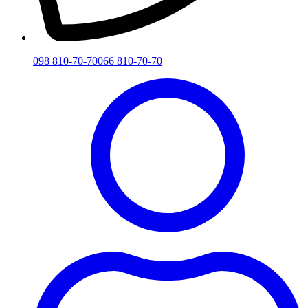
098 810-70-70
066 810-70-70