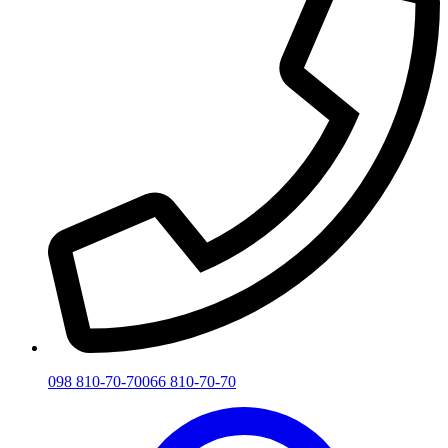
098 810-70-70
066 810-70-70