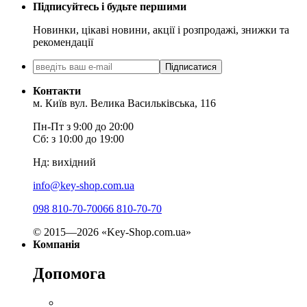
Підписуйтесь і будьте першими
Новинки, цікаві новини, акції і розпродажі, знижки та
рекомендації
Підписатися
Контакти
м. Київ вул. Велика Васильківська, 116
Пн-Пт з 9:00 до 20:00
Сб: з 10:00 до 19:00
Нд: вихідний
info@key-shop.com.ua
098 810-70-70
066 810-70-70
© 2015—2026 «Key-Shop.com.ua»
Компанія
Допомога