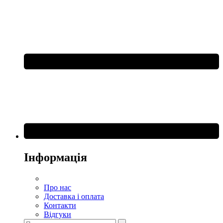
Інформація
Про нас
Доставка і оплата
Контакти
Відгуки