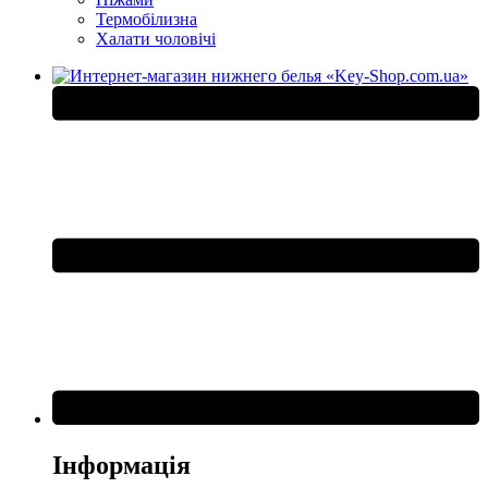
Термобілизна
Халати чоловічі
Інформація