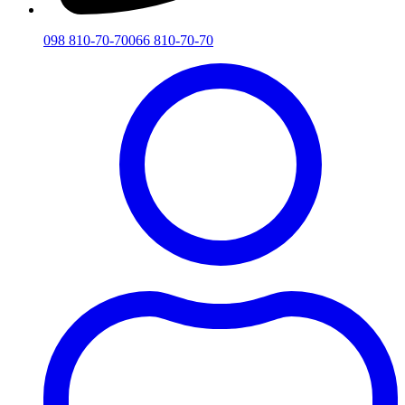
098 810-70-70
066 810-70-70