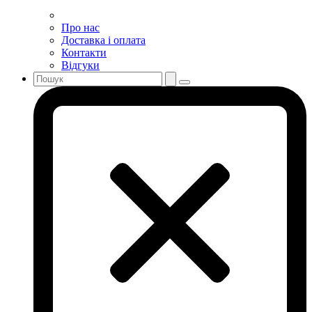
Про нас
Доставка і оплата
Контакти
Відгуки