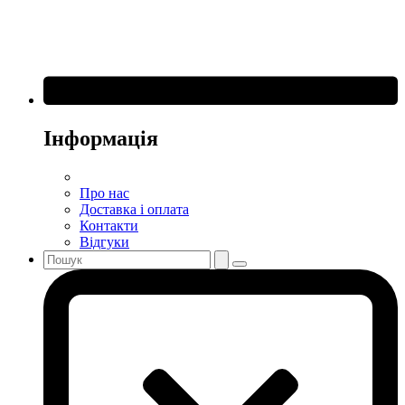
Інформація
Про нас
Доставка і оплата
Контакти
Відгуки