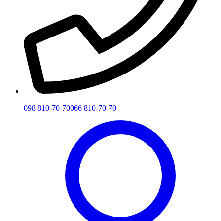
098 810-70-70
066 810-70-70