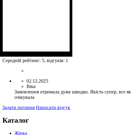
Середній рейтинг:
5
, відгуків:
1
02.12.2025
Віка
Замовлення отримала дуже швидко. Якість супер, все як
очікувала
Задати питання
Написати відгук
Каталог
Жінка