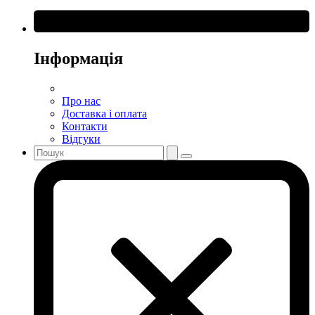
Інформація
Про нас
Доставка і оплата
Контакти
Відгуки