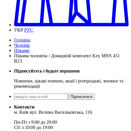
УКР
РУС
Головна
Чоловік
Піжами
Піжама чоловіча / Домашній комплект Key MNS 451
B23
Підписуйтесь і будьте першими
Новинки, цікаві новини, акції і розпродажі, знижки та
рекомендації
Підписатися
Контакти
м. Київ вул. Велика Васильківська, 116
Пн-Пт з 9:00 до 20:00
Сб: з 10:00 до 19:00