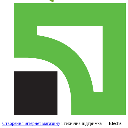
Створення інтернет магазину
і технічна підтримка —
Etechs
.