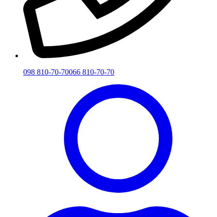
098 810-70-70
066 810-70-70