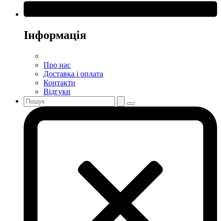
Інформація
Про нас
Доставка і оплата
Контакти
Відгуки