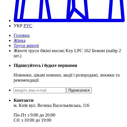
УКР
РУС
Головна
Жінка
Труси жіночі
Жіночі труси бікіні високі Key LPC 162 Бежеві (набір 2
шт.)
Підписуйтесь і будьте першими
Новинки, цікаві новини, акції і розпродажі, знижки та
рекомендації
Підписатися
Контакти
м. Київ вул. Велика Васильківська, 116
Пн-Пт з 9:00 до 20:00
Сб: з 10:00 до 19:00