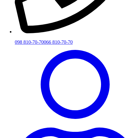
098 810-70-70
066 810-70-70