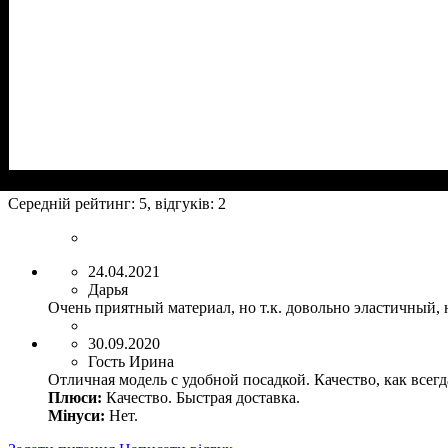
Середній рейтинг:
5
, відгуків:
2
24.04.2021
Дарья
Очень приятный материал, но т.к. довольно эластичный, 
30.09.2020
Гость Ирина
Отличная модель с удобной посадкой. Качество, как всегд
Плюси:
Качество. Быстрая доставка.
Мінуси:
Нет.