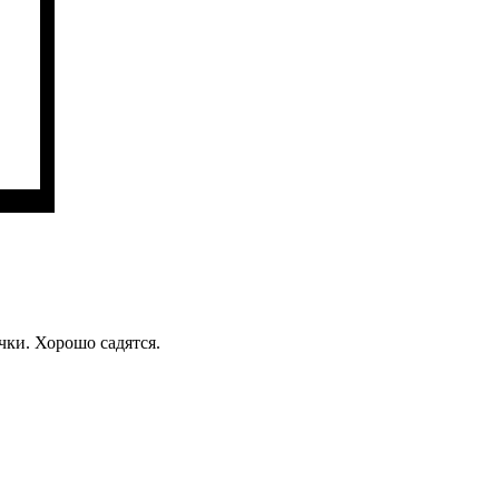
чки. Хорошо садятся.