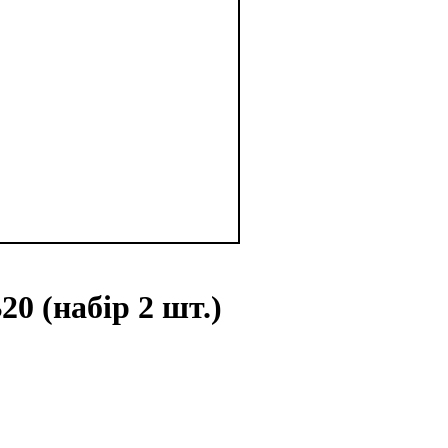
0 (набір 2 шт.)