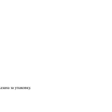
казана за упаковку.