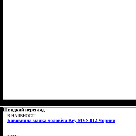
Швидкий перегляд
В НАЯВНОСТІ
Бавовняна майка чоловіча Key MVS 012 Чорний