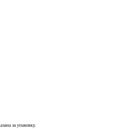
казана за упаковку.