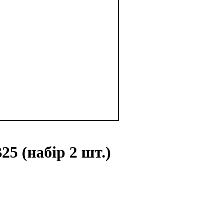
25 (набір 2 шт.)