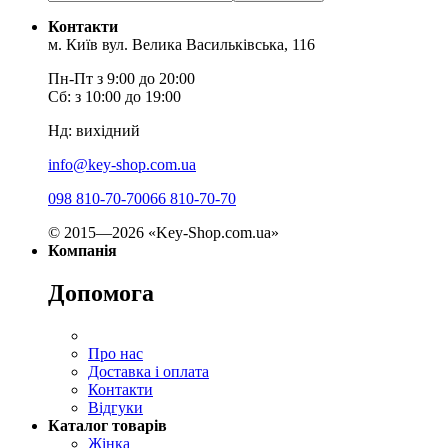
Контакти
м. Київ вул. Велика Васильківська, 116
Пн-Пт з 9:00 до 20:00
Сб: з 10:00 до 19:00
Нд: вихідний
info@key-shop.com.ua
098 810-70-70
066 810-70-70
© 2015—2026 «Key-Shop.com.ua»
Компанія
Допомога
Про нас
Доставка і оплата
Контакти
Відгуки
Каталог товарів
Жінка