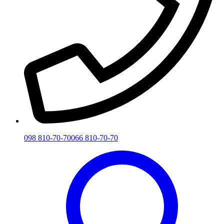
098 810-70-70
066 810-70-70