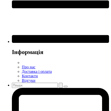
Інформація
Про нас
Доставка і оплата
Контакти
Відгуки