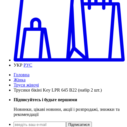
УКР
РУС
Головна
Жінка
Труси жіночі
Трусики бікіні Key LPR 645 B22 (набір 2 шт.)
Підписуйтесь і будьте першими
Новинки, цікаві новини, акції і розпродажі, знижки та
рекомендації
Підписатися