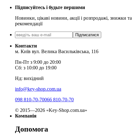
Підписуйтесь і будьте першими
Новинки, цікаві новини, акції і розпродажі, знижки та
рекомендації
Підписатися
Контакти
м. Київ вул. Велика Васильківська, 116
Пн-Пт з 9:00 до 20:00
Сб: з 10:00 до 19:00
Нд: вихідний
info@key-shop.com.ua
098 810-70-70
066 810-70-70
© 2015—2026 «Key-Shop.com.ua»
Компанія
Допомога