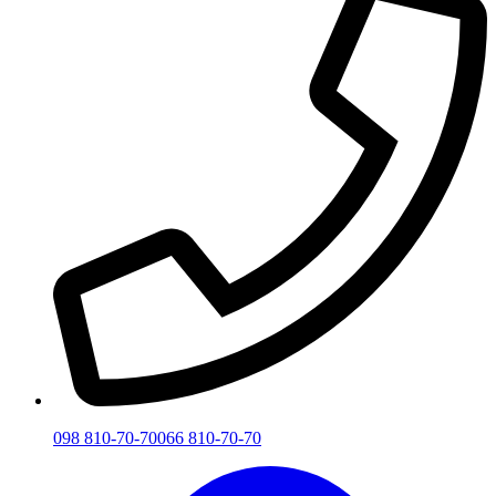
098 810-70-70
066 810-70-70