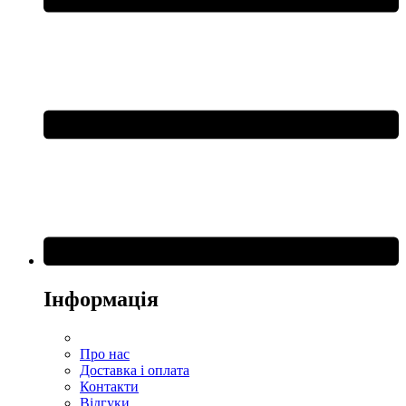
Інформація
Про нас
Доставка і оплата
Контакти
Відгуки