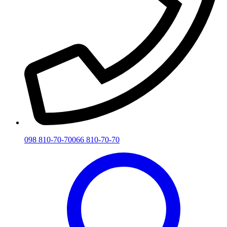
098 810-70-70
066 810-70-70