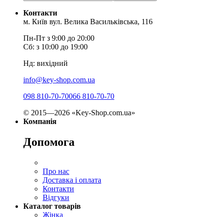
Контакти
м. Київ вул. Велика Васильківська, 116
Пн-Пт з 9:00 до 20:00
Сб: з 10:00 до 19:00
Нд: вихідний
info@key-shop.com.ua
098 810-70-70
066 810-70-70
© 2015—2026 «Key-Shop.com.ua»
Компанія
Допомога
Про нас
Доставка і оплата
Контакти
Відгуки
Каталог товарів
Жінка