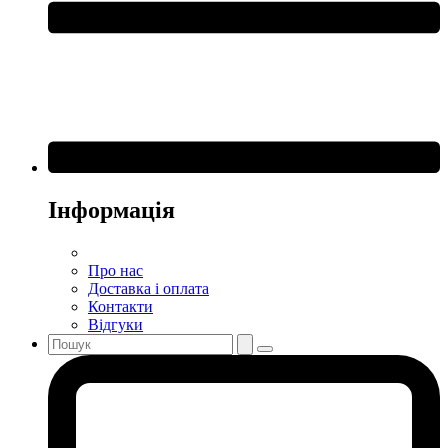
Інформація
Про нас
Доставка і оплата
Контакти
Відгуки