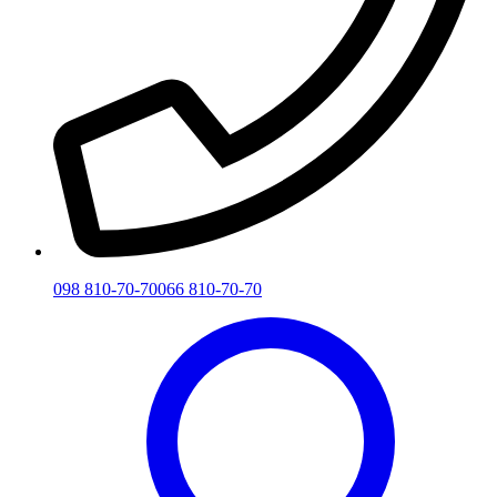
098 810-70-70
066 810-70-70