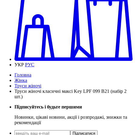
УКР
РУС
Головна
Жінка
Труси жіночі
Труси жіночі класичні максі Key LPF 099 B21 (набір 2
шт.)
Підписуйтесь і будьте першими
Новинки, цікаві новини, акції і розпродажі, знижки та
рекомендації
Підписатися