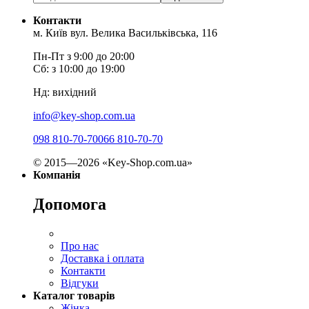
Контакти
м. Київ вул. Велика Васильківська, 116
Пн-Пт з 9:00 до 20:00
Сб: з 10:00 до 19:00
Нд: вихідний
info@key-shop.com.ua
098 810-70-70
066 810-70-70
© 2015—2026 «Key-Shop.com.ua»
Компанія
Допомога
Про нас
Доставка і оплата
Контакти
Відгуки
Каталог товарів
Жінка