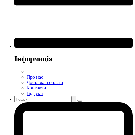
Інформація
Про нас
Доставка і оплата
Контакти
Відгуки