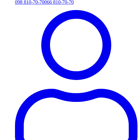
098 810-70-70
066 810-70-70