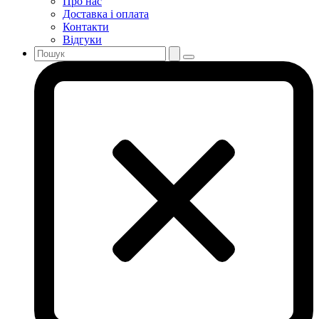
Про нас
Доставка і оплата
Контакти
Відгуки