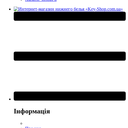
Інформація