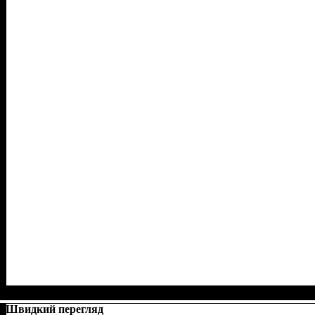
Швидкий перегляд