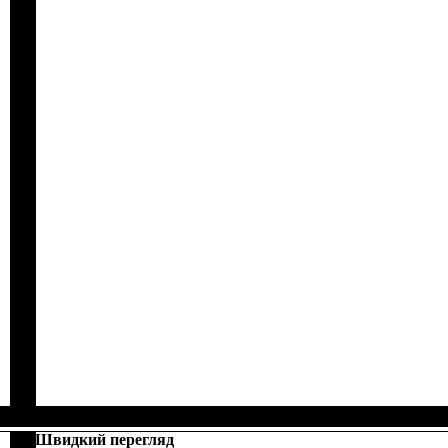
Швидкий перегляд