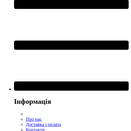
Інформація
Про нас
Доставка і оплата
Контакти