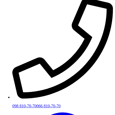
098 810-70-70
066 810-70-70