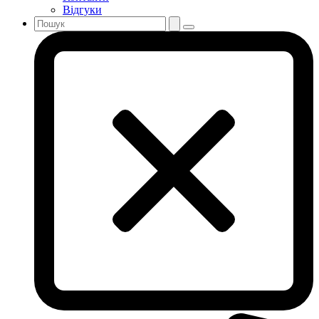
Відгуки