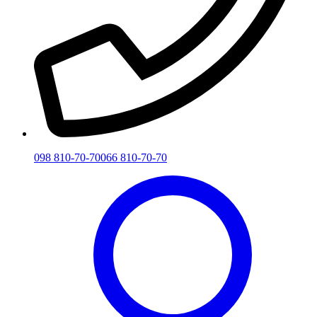
098 810-70-70
066 810-70-70