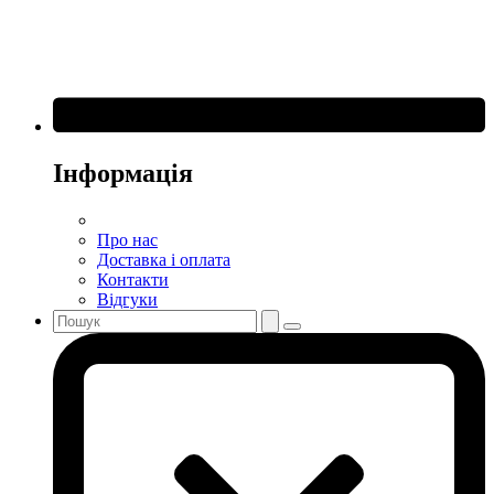
Інформація
Про нас
Доставка і оплата
Контакти
Відгуки