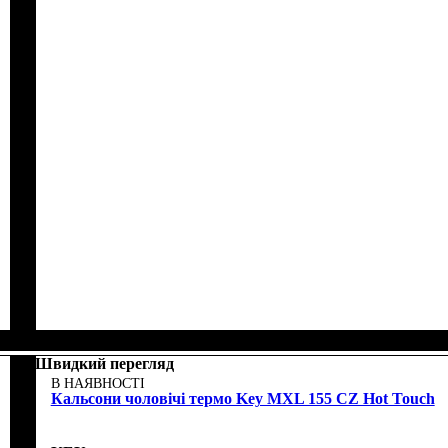
Швидкий перегляд
В НАЯВНОСТІ
Кальсони чоловічі термо Key MXL 155 CZ Hot Touch