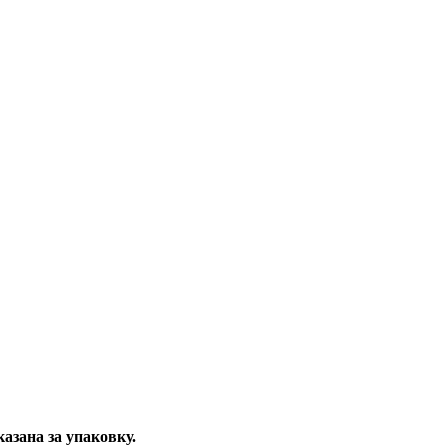
казана за упаковку.