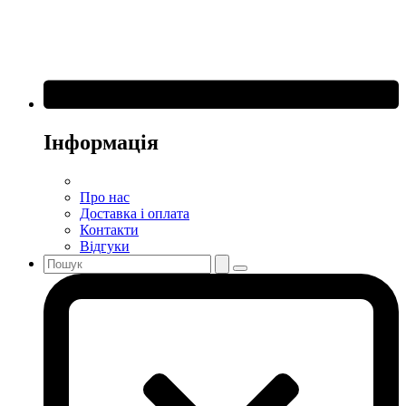
Інформація
Про нас
Доставка і оплата
Контакти
Відгуки