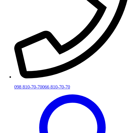
098 810-70-70
066 810-70-70