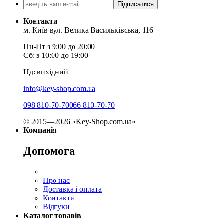
Підписатися
Контакти
м. Київ вул. Велика Васильківська, 116
Пн-Пт з 9:00 до 20:00
Сб: з 10:00 до 19:00
Нд: вихідний
info@key-shop.com.ua
098 810-70-70
066 810-70-70
© 2015—2026 «Key-Shop.com.ua»
Компанія
Допомога
Про нас
Доставка і оплата
Контакти
Відгуки
Каталог товарів