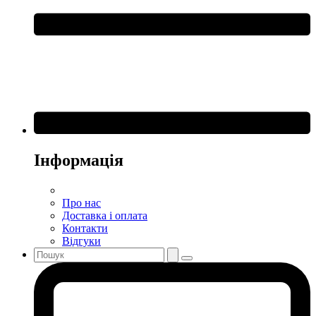
Інформація
Про нас
Доставка і оплата
Контакти
Відгуки