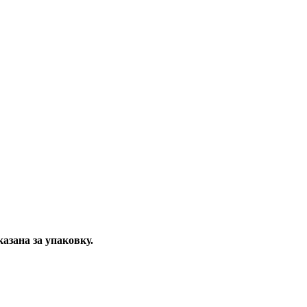
казана за упаковку.