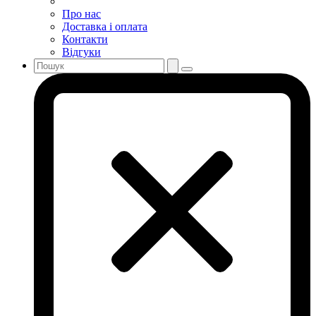
Про нас
Доставка і оплата
Контакти
Відгуки