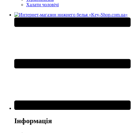
Халати чоловічі
Інформація