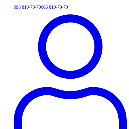
098 810-70-70
066 810-70-70