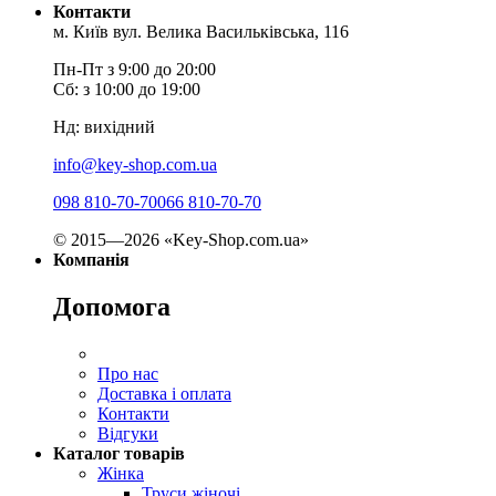
Контакти
м. Київ вул. Велика Васильківська, 116
Пн-Пт з 9:00 до 20:00
Сб: з 10:00 до 19:00
Нд: вихідний
info@key-shop.com.ua
098 810-70-70
066 810-70-70
© 2015—2026 «Key-Shop.com.ua»
Компанія
Допомога
Про нас
Доставка і оплата
Контакти
Відгуки
Каталог товарів
Жінка
Труси жіночі