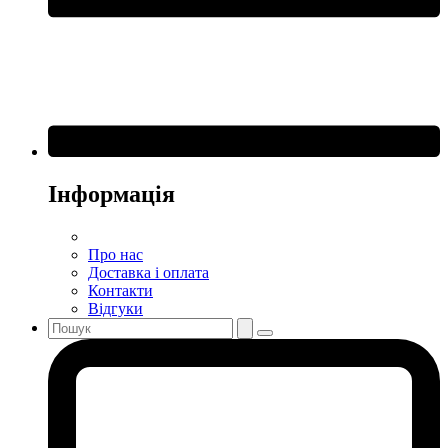
Інформація
Про нас
Доставка і оплата
Контакти
Відгуки