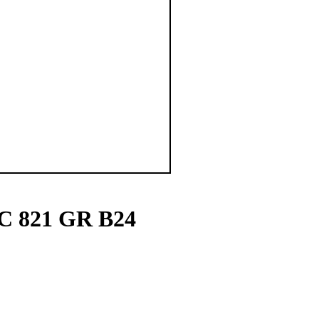
PC 821 GR B24