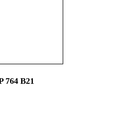
P 764 B21