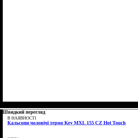
Швидкий перегляд
В НАЯВНОСТІ
Кальсони чоловічі термо Key MXL 155 CZ Hot Touch