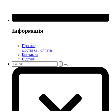
Інформація
Про нас
Доставка і оплата
Контакти
Відгуки