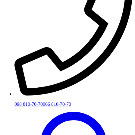
098 810-70-70
066 810-70-70