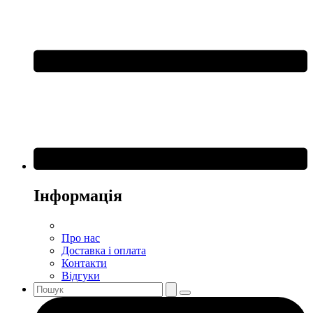
Інформація
Про нас
Доставка і оплата
Контакти
Відгуки