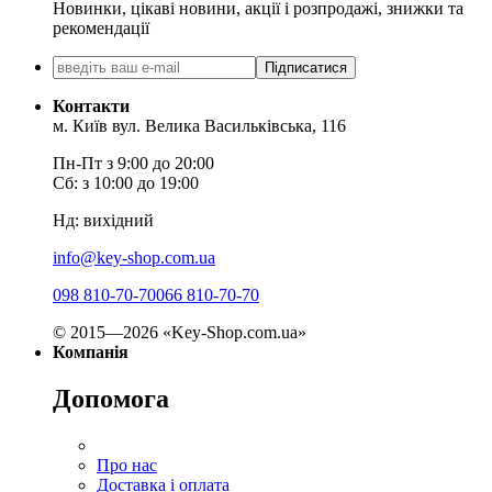
Новинки, цікаві новини, акції і розпродажі, знижки та
рекомендації
Підписатися
Контакти
м. Київ вул. Велика Васильківська, 116
Пн-Пт з 9:00 до 20:00
Сб: з 10:00 до 19:00
Нд: вихідний
info@key-shop.com.ua
098 810-70-70
066 810-70-70
© 2015—2026 «Key-Shop.com.ua»
Компанія
Допомога
Про нас
Доставка і оплата