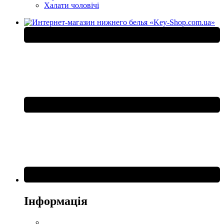
Халати чоловічі
Інформація