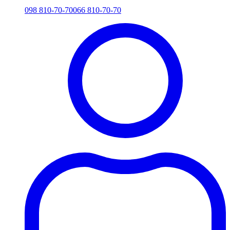
098 810-70-70
066 810-70-70