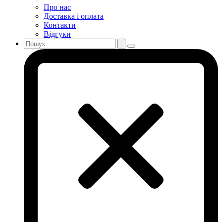
Про нас
Доставка і оплата
Контакти
Відгуки