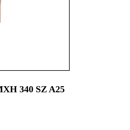
 MXH 340 SZ A25