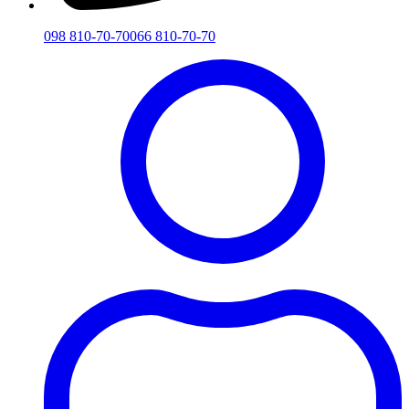
098 810-70-70
066 810-70-70