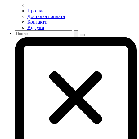
Про нас
Доставка і оплата
Контакти
Відгуки