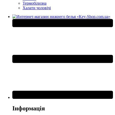
Термобілизна
Халати чоловічі
Інформація