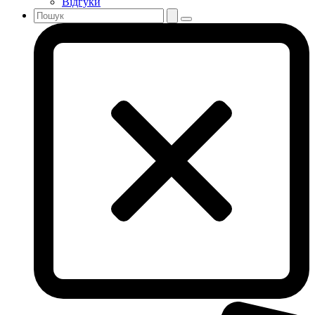
Відгуки