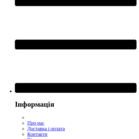
Інформація
Про нас
Доставка і оплата
Контакти