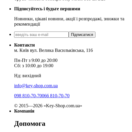
Підписуйтесь і будьте першими
Новинки, цікаві новини, акції і розпродажі, знижки та
рекомендації
Підписатися
Контакти
м. Київ вул. Велика Васильківська, 116
Пн-Пт з 9:00 до 20:00
Сб: з 10:00 до 19:00
Нд: вихідний
info@key-shop.com.ua
098 810-70-70
066 810-70-70
© 2015—2026 «Key-Shop.com.ua»
Компанія
Допомога