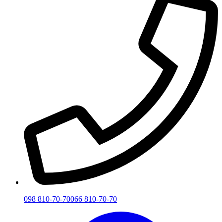
098 810-70-70
066 810-70-70