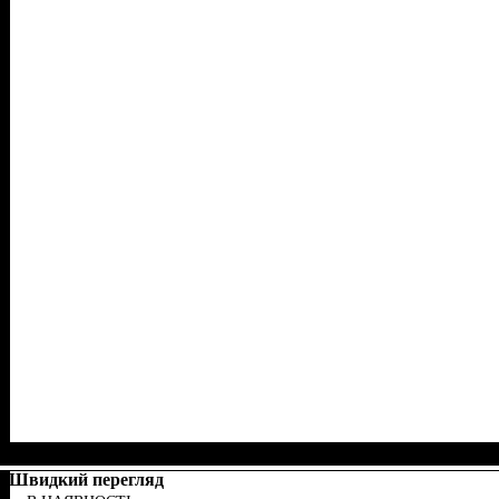
Швидкий перегляд