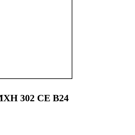
 MXH 302 CE B24