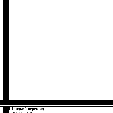
Швидкий перегляд