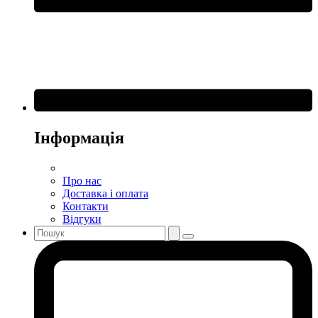
Інформація
Про нас
Доставка і оплата
Контакти
Відгуки