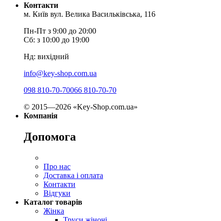
Контакти
м. Київ вул. Велика Васильківська, 116
Пн-Пт з 9:00 до 20:00
Сб: з 10:00 до 19:00
Нд: вихідний
info@key-shop.com.ua
098 810-70-70
066 810-70-70
© 2015—2026 «Key-Shop.com.ua»
Компанія
Допомога
Про нас
Доставка і оплата
Контакти
Відгуки
Каталог товарів
Жінка
Труси жіночі