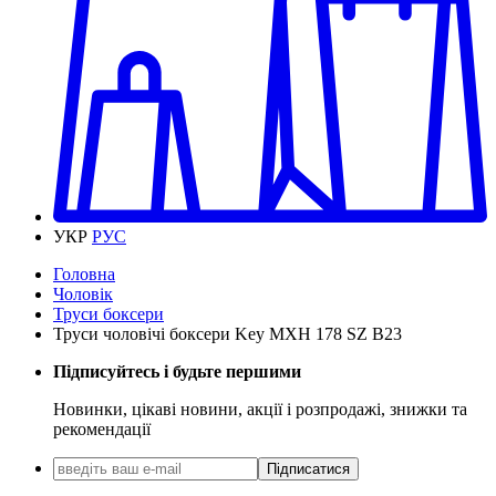
УКР
РУС
Головна
Чоловік
Труси боксери
Труси чоловічі боксери Key MXH 178 SZ B23
Підписуйтесь і будьте першими
Новинки, цікаві новини, акції і розпродажі, знижки та
рекомендації
Підписатися