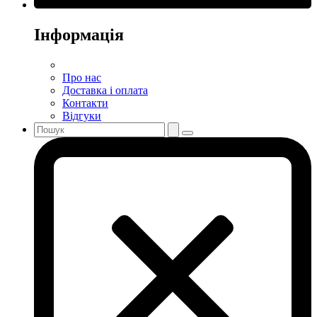
Інформація
Про нас
Доставка і оплата
Контакти
Відгуки