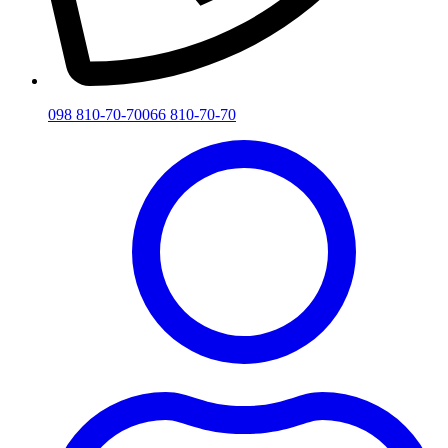
098 810-70-70
066 810-70-70