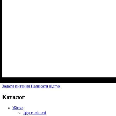
Задати питання
Написати відгук
Каталог
Жінка
Труси жіночі