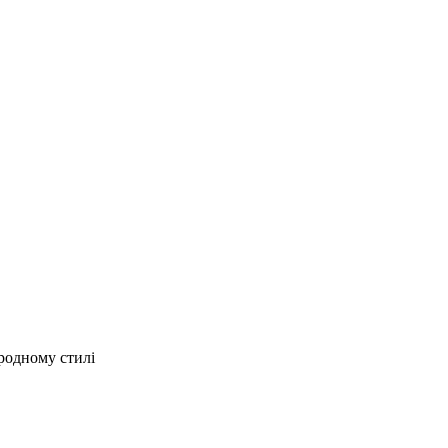
родному стилі