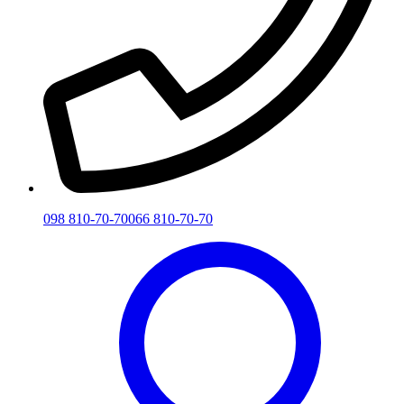
098 810-70-70
066 810-70-70