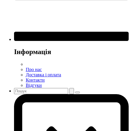
Інформація
Про нас
Доставка і оплата
Контакти
Відгуки