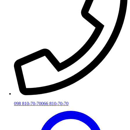
098 810-70-70
066 810-70-70