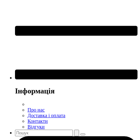
Інформація
Про нас
Доставка і оплата
Контакти
Відгуки