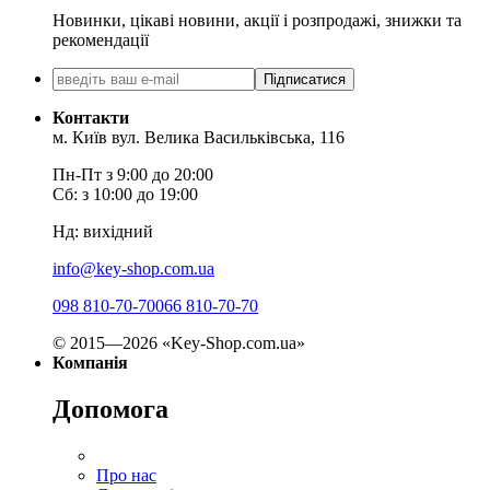
Новинки, цікаві новини, акції і розпродажі, знижки та
рекомендації
Підписатися
Контакти
м. Київ вул. Велика Васильківська, 116
Пн-Пт з 9:00 до 20:00
Сб: з 10:00 до 19:00
Нд: вихідний
info@key-shop.com.ua
098 810-70-70
066 810-70-70
© 2015—2026 «Key-Shop.com.ua»
Компанія
Допомога
Про нас