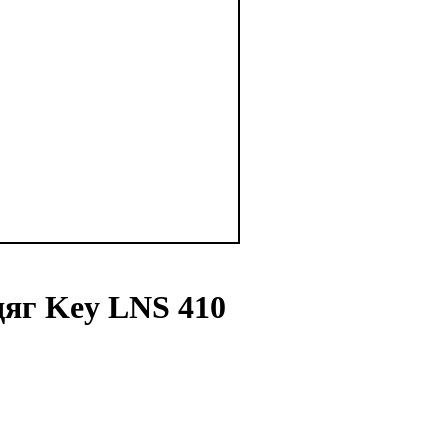
дяг Key LNS 410