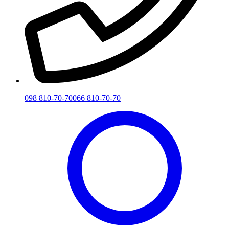
098 810-70-70
066 810-70-70