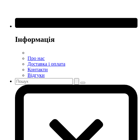
Інформація
Про нас
Доставка і оплата
Контакти
Відгуки