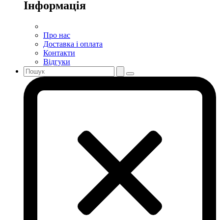
Інформація
Про нас
Доставка і оплата
Контакти
Відгуки