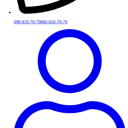
098 810-70-70
066 810-70-70