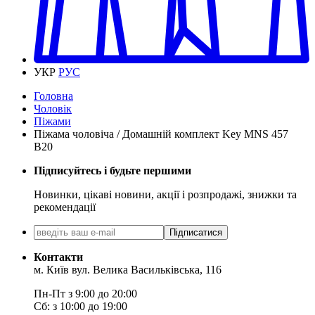
УКР
РУС
Головна
Чоловік
Піжами
Піжама чоловіча / Домашній комплект Key MNS 457
B20
Підписуйтесь і будьте першими
Новинки, цікаві новини, акції і розпродажі, знижки та
рекомендації
Підписатися
Контакти
м. Київ вул. Велика Васильківська, 116
Пн-Пт з 9:00 до 20:00
Сб: з 10:00 до 19:00