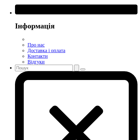
Інформація
Про нас
Доставка і оплата
Контакти
Відгуки