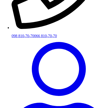
098 810-70-70
066 810-70-70