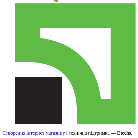
Створення інтернет магазину
і технічна підтримка —
Etechs
.