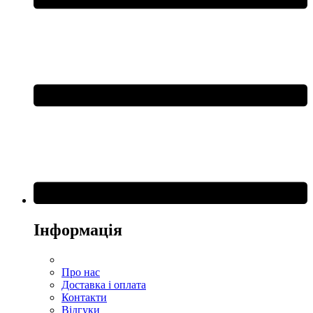
Інформація
Про нас
Доставка і оплата
Контакти
Відгуки