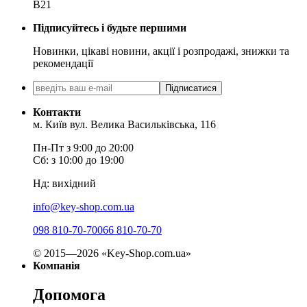
B21
Підписуйтесь і будьте першими
Новинки, цікаві новини, акції і розпродажі, знижки та
рекомендації
Підписатися
Контакти
м. Київ вул. Велика Васильківська, 116
Пн-Пт з 9:00 до 20:00
Сб: з 10:00 до 19:00
Нд: вихідний
info@key-shop.com.ua
098 810-70-70
066 810-70-70
© 2015—2026 «Key-Shop.com.ua»
Компанія
Допомога