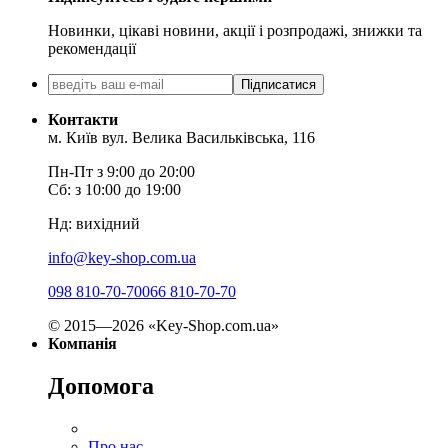
Новинки, цікаві новини, акції і розпродажі, знижки та
рекомендації
Підписатися
Контакти
м. Київ вул. Велика Васильківська, 116
Пн-Пт з 9:00 до 20:00
Сб: з 10:00 до 19:00
Нд: вихідний
info@key-shop.com.ua
098 810-70-70
066 810-70-70
© 2015—2026 «Key-Shop.com.ua»
Компанія
Допомога
Про нас