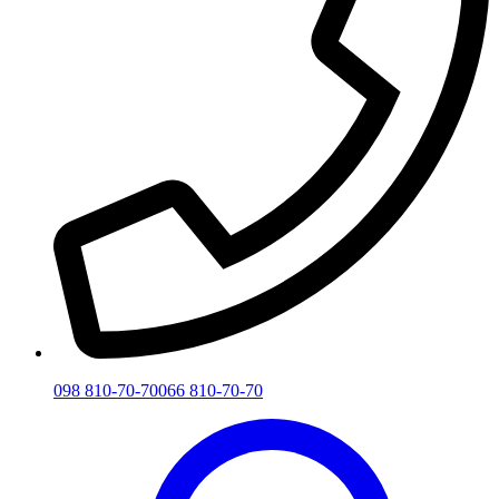
098 810-70-70
066 810-70-70