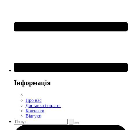
Інформація
Про нас
Доставка і оплата
Контакти
Відгуки