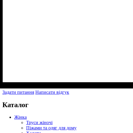
Задати питання
Написати відгук
Каталог
Жінка
Труси жіночі
Піжами та одяг для дому