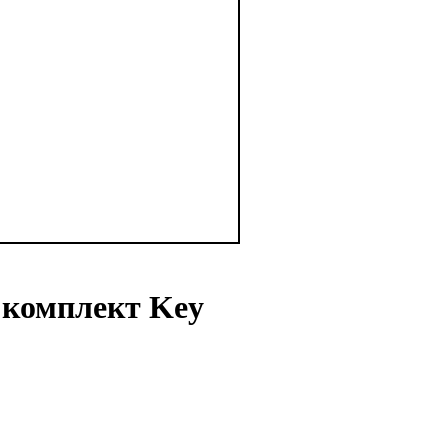
 комплект Key