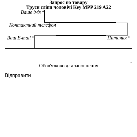
Запрос по товару
Труси сліпи чоловічі Key MPP 219 A22
Ваше ім'я
Контактний телефон
Ваш E-mail
Питання
Обов'язково для заповнення
Відправити