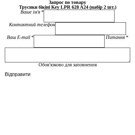
Запрос по товару
Трусики бікіні Key LPR 628 A24 (набір 2 шт.)
Ваше ім'я
Контактний телефон
Ваш E-mail
Питання
Обов'язково для заповнення
Відправити