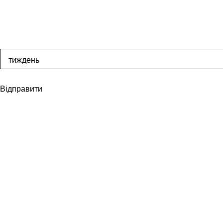
Відправити