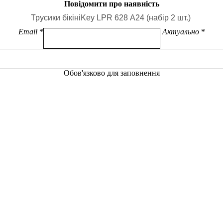
Повідомити про наявність
Email
Актуально
Обов'язково для заповнення