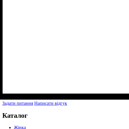
Задати питання
Написати відгук
Каталог
Жінка